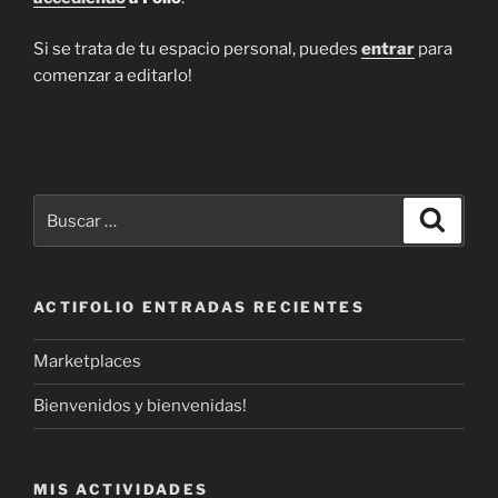
Si se trata de tu espacio personal, puedes
entrar
para
comenzar a editarlo!
Buscar
Buscar
por:
ACTIFOLIO ENTRADAS RECIENTES
Marketplaces
Bienvenidos y bienvenidas!
MIS ACTIVIDADES