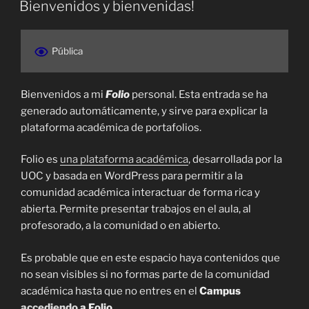
Bienvenidos y bienvenidas!
Pública
Bienvenidos a mi
Folio
personal. Esta entrada se ha
generado automáticamente, y sirve para explicar la
plataforma académica de portafolios.
Folio es
una plataforma académica
, desarrollada por la
UOC y basada en WordPress para permitir a la
comunidad académica interactuar de forma rica y
abierta. Permite presentar trabajos en el aula, al
profesorado, a la comunidad o en abierto.
Es probable que en este espacio haya contenidos que
no sean visibles si no formas parte de la comunidad
académica hasta que no entres en el
Campus
accediendo
a Folio
.