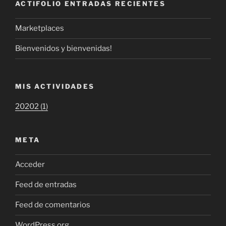
ACTIFOLIO ENTRADAS RECIENTES
Marketplaces
Bienvenidos y bienvenidas!
MIS ACTIVIDADES
20202 (1)
META
Acceder
Feed de entradas
Feed de comentarios
WordPress.org